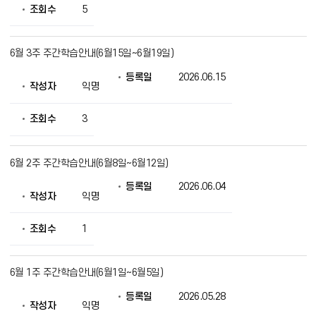
조회수
5
6월 3주 주간학습안내(6월15일~6월19일)
등록일
2026.06.15
작성자
익명
조회수
3
6월 2주 주간학습안내(6월8일~6월12일)
등록일
2026.06.04
작성자
익명
조회수
1
6월 1주 주간학습안내(6월1일~6월5일)
등록일
2026.05.28
작성자
익명