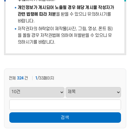
개인정보가 게시되어 노출될 경우 해당 게시물 작성자가
관련 법령에 따라 처분
을 받을 수 있으니 유의하시기를
바랍니다.
저작권자의 허락없이 제작물(사진, 그림, 영상, 폰트 등)
을 올릴 경우 저작권법에 의하여 처벌받을 수 있으니 유
의하시기를 바랍니다.
전체
324
건
1
/33페이지
검색