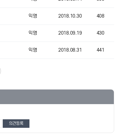
익명
2018.10.30
408
익명
2018.09.19
430
익명
2018.08.31
441