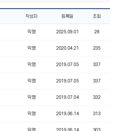
작성자
등록일
조회
익명
2025.09.01
28
익명
2020.04.21
235
익명
2019.07.05
337
익명
2019.07.05
337
익명
2019.07.04
332
익명
2019.06.14
313
익명
2019.06.14
303