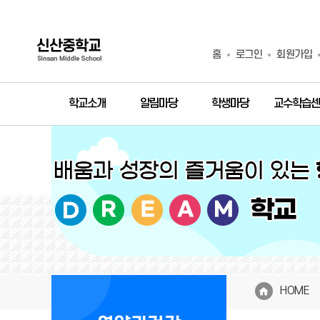
홈
로그인
회원가입
학교소개
알림마당
학생마당
교수학습센
HOME