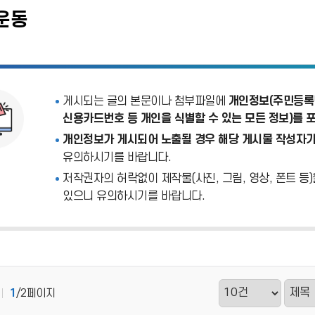
운동
게시되는 글의 본문이나 첨부파일에
개인정보(주민등록번
신용카드번호 등 개인을 식별할 수 있는 모든 정보)를 
개인정보가 게시되어 노출될 경우 해당 게시물 작성자가
유의하시기를 바랍니다.
저작권자의 허락없이 제작물(사진, 그림, 영상, 폰트 등
있으니 유의하시기를 바랍니다.
1
/2페이지