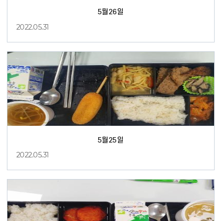
5월26일
2022.05.31
5월25일
2022.05.31