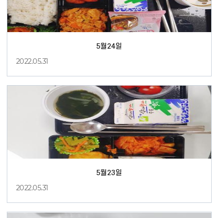
5월24일
2022.05.31
5월23일
2022.05.31