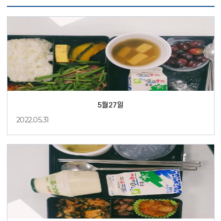
5월27일
2022.05.31