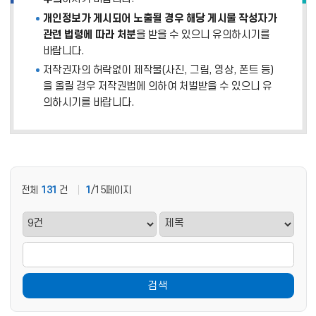
개인정보가 게시되어 노출될 경우 해당 게시물 작성자가
관련 법령에 따라 처분
을 받을 수 있으니 유의하시기를
바랍니다.
저작권자의 허락없이 제작물(사진, 그림, 영상, 폰트 등)
을 올릴 경우 저작권법에 의하여 처벌받을 수 있으니 유
의하시기를 바랍니다.
전체
131
건
1
/15페이지
검색