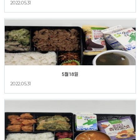
2022.05.31
5월18일
2022.05.31