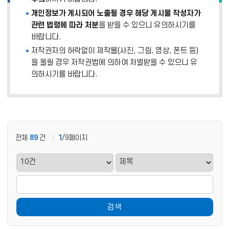
개인정보가 게시되어 노출될 경우 해당 게시물 작성자가
관련 법령에 따라 처분
을 받을 수 있으니 유의하시기를
바랍니다.
저작권자의 허락없이 제작물(사진, 그림, 영상, 폰트 등)
을 올릴 경우 저작권법에 의하여 처벌받을 수 있으니 유
의하시기를 바랍니다.
전체
89
건
1
/9페이지
검색