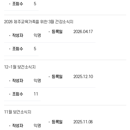
조회수
5
2026 제주교육가족을 위한 3월 건강소식지
등록일
2026.04.17
작성자
익명
조회수
5
12~1월 보건소식지
등록일
2025.12.10
작성자
익명
조회수
11
11월 보건소식지
등록일
2025.11.06
작성자
익명