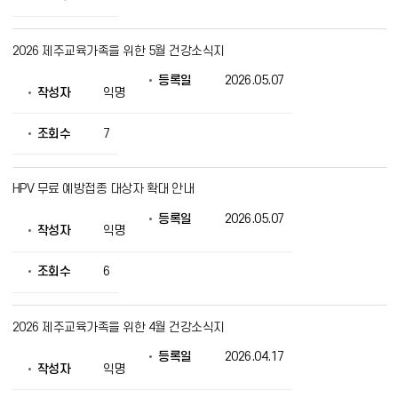
제
공
2026 제주교육가족을 위한 5월 건강소식지
등록일
2026.05.07
작성자
익명
조회수
7
HPV 무료 예방접종 대상자 확대 안내
등록일
2026.05.07
작성자
익명
조회수
6
2026 제주교육가족을 위한 4월 건강소식지
등록일
2026.04.17
작성자
익명