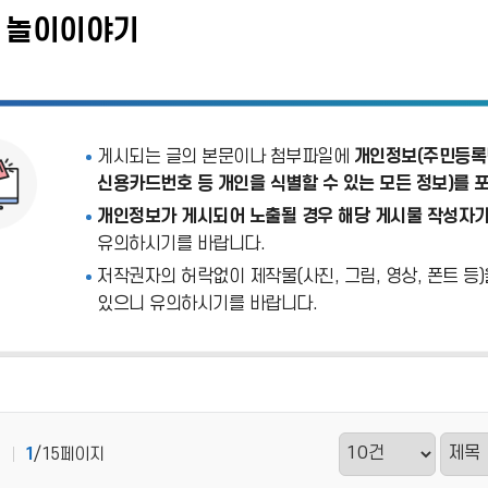
' 놀이이야기
게시되는 글의 본문이나 첨부파일에
개인정보(주민등록번
신용카드번호 등 개인을 식별할 수 있는 모든 정보)를 
개인정보가 게시되어 노출될 경우 해당 게시물 작성자가
유의하시기를 바랍니다.
저작권자의 허락없이 제작물(사진, 그림, 영상, 폰트 등
있으니 유의하시기를 바랍니다.
1
/15페이지