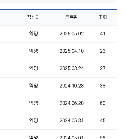
작성자
등록일
조회
익명
2025.05.02
41
익명
2025.04.10
23
익명
2025.03.24
27
익명
2024.10.28
38
익명
2024.06.28
60
익명
2024.05.31
45
익명
2024.05.01
56