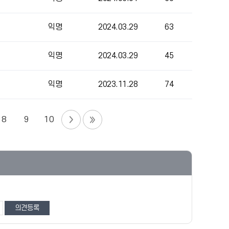
익명
2024.03.29
63
익명
2024.03.29
45
익명
2023.11.28
74
8
9
10