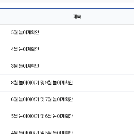
제목
5월 놀이게획안
4월 놀이계획안
3월 놀이계획안
8월 놀이이야기 및 9월 놀이계획안
6월 놀이이야기 및 7월 놀이계획안
5월 놀이이야기 및 6월 놀이계획안
4월 놀이이야기 및 5월 놀이계획안