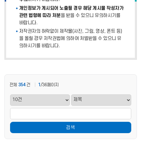
개인정보가 게시되어 노출될 경우 해당 게시물 작성자가
관련 법령에 따라 처분
을 받을 수 있으니 유의하시기를
바랍니다.
저작권자의 허락없이 제작물(사진, 그림, 영상, 폰트 등)
을 올릴 경우 저작권법에 의하여 처벌받을 수 있으니 유
의하시기를 바랍니다.
전체
354
건
1
/36페이지
검색