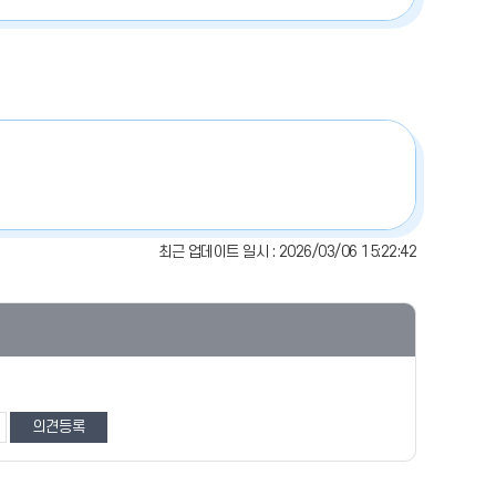
최근 업데이트 일시 : 2026/03/06 15:22:42