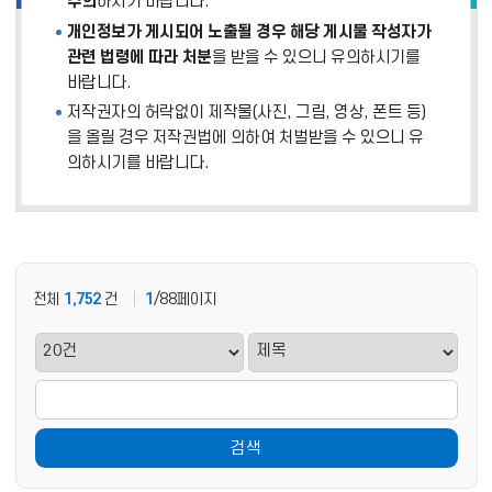
주의
하시기 바랍니다.
개인정보가 게시되어 노출될 경우 해당 게시물 작성자가
관련 법령에 따라 처분
을 받을 수 있으니 유의하시기를
바랍니다.
저작권자의 허락없이 제작물(사진, 그림, 영상, 폰트 등)
을 올릴 경우 저작권법에 의하여 처벌받을 수 있으니 유
의하시기를 바랍니다.
전체
1,752
건
1
/88페이지
검색