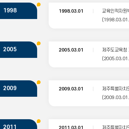
1998
1998.03.01
교육인적자원부
(1998.03.01
2005
2005.03.01
제주도교육청 
(2005.03.01
2009
2009.03.01
제주특별자치도
(2009.03.01
2011
2011.03.01
제주특별자치도