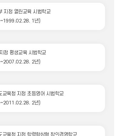
 지정 열린교육 시범학교
.~1999.02.28. 1년)
지정 평생교육 시범학교
.~2007.02.28. 2년)
교육청 지정 초등영어 시범학교
.~2011.02.28. 2년)
교육청 지정 학력향상형 창의경영학교