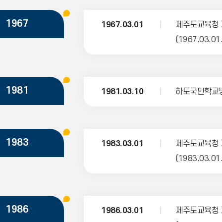
1967
1967.03.01
제주도교육청 
(1967.03.01
1981
1981.03.10
하도국민학교
1983
1983.03.01
제주도교육청 
(1983.03.01
1986
1986.03.01
제주도교육청 