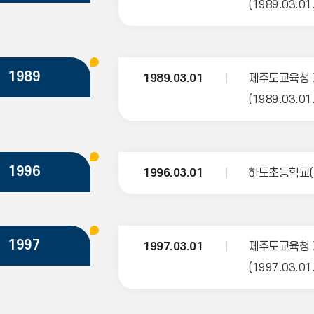
(1989.03.01
1989
1989.03.01
제주도교육청 
(1989.03.01
1996
1996.03.01
하도초등학교(
1997
1997.03.01
제주도교육청 
(1997.03.01