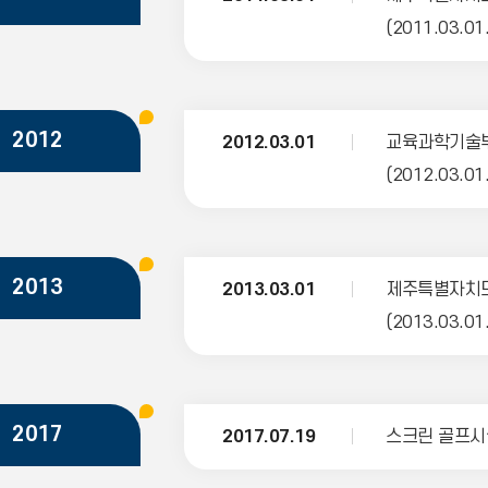
(2011.03.01
2012
2012.03.01
교육과학기술부
(2012.03.01
2013
2013.03.01
제주특별자치도
(2013.03.01
2017
2017.07.19
스크린 골프시