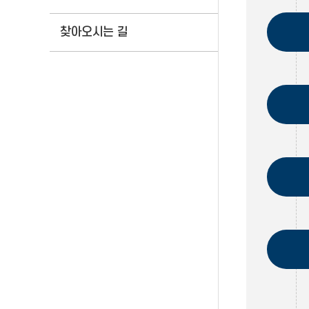
찾아오시는 길