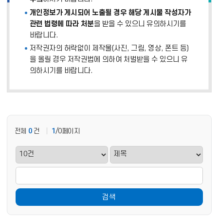
개인정보가 게시되어 노출될 경우 해당 게시물 작성자가
관련 법령에 따라 처분
을 받을 수 있으니 유의하시기를
바랍니다.
저작권자의 허락없이 제작물(사진, 그림, 영상, 폰트 등)
을 올릴 경우 저작권법에 의하여 처벌받을 수 있으니 유
의하시기를 바랍니다.
전체
0
건
1
/0페이지
검색