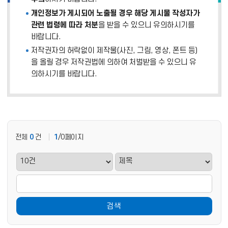
개인정보가 게시되어 노출될 경우 해당 게시물 작성자가
관련 법령에 따라 처분
을 받을 수 있으니 유의하시기를
바랍니다.
저작권자의 허락없이 제작물(사진, 그림, 영상, 폰트 등)
을 올릴 경우 저작권법에 의하여 처벌받을 수 있으니 유
의하시기를 바랍니다.
전체
0
건
1
/0페이지
검색