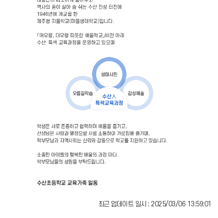
최근 업데이트 일시 : 2025/03/06 13:59:01