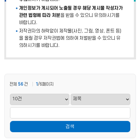
개인정보가 게시되어 노출될 경우 해당 게시물 작성자가
관련 법령에 따라 처분
을 받을 수 있으니 유의하시기를
바랍니다.
저작권자의 허락없이 제작물(사진, 그림, 영상, 폰트 등)
을 올릴 경우 저작권법에 의하여 처벌받을 수 있으니 유
의하시기를 바랍니다.
전체
56
건
1
/6페이지
검색