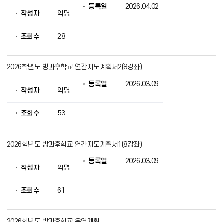
등록일
2026.04.02
작성자
익명
조회수
28
2026학년도 방과후학교 연간지도계획서2(8강좌)
등록일
2026.03.09
작성자
익명
조회수
53
2026학년도 방과후학교 연간지도계획서1(8강좌)
등록일
2026.03.09
작성자
익명
조회수
61
2026학년도 방과후학교 운영계획