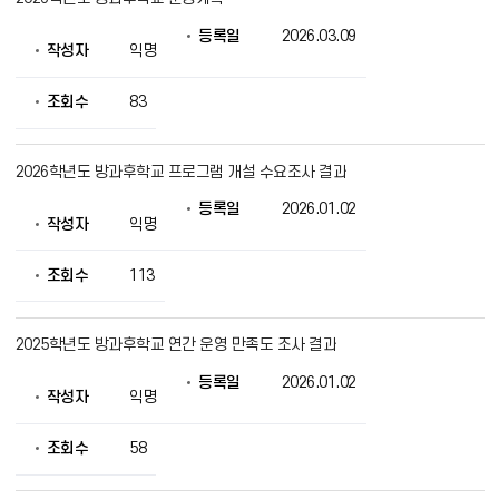
등록일
2026.03.09
작성자
익명
조회수
83
2026학년도 방과후학교 프로그램 개설 수요조사 결과
등록일
2026.01.02
작성자
익명
조회수
113
2025학년도 방과후학교 연간 운영 만족도 조사 결과
등록일
2026.01.02
작성자
익명
조회수
58