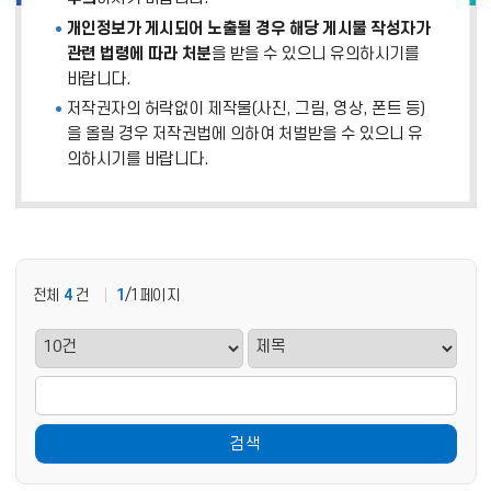
개인정보가 게시되어 노출될 경우 해당 게시물 작성자가
관련 법령에 따라 처분
을 받을 수 있으니 유의하시기를
바랍니다.
저작권자의 허락없이 제작물(사진, 그림, 영상, 폰트 등)
을 올릴 경우 저작권법에 의하여 처벌받을 수 있으니 유
의하시기를 바랍니다.
전체
4
건
1
/1페이지
검색