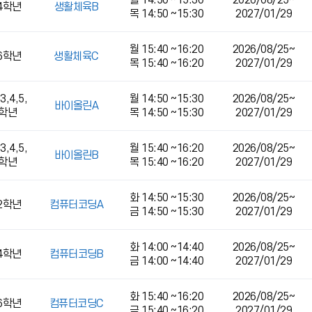
월 14:50 ~15:30
2026/08/25~
,4학년
생활체육B
목 14:50 ~15:30
2027/01/29
월 15:40 ~16:20
2026/08/25~
,6학년
생활체육C
목 15:40 ~16:20
2027/01/29
3,4,5,
월 14:50 ~15:30
2026/08/25~
바이올린A
6학년
목 14:50 ~15:30
2027/01/29
3,4,5,
월 15:40 ~16:20
2026/08/25~
바이올린B
6학년
목 15:40 ~16:20
2027/01/29
화 14:50 ~15:30
2026/08/25~
,2학년
컴퓨터코딩A
금 14:50 ~15:30
2027/01/29
화 14:00 ~14:40
2026/08/25~
,4학년
컴퓨터코딩B
금 14:00 ~14:40
2027/01/29
화 15:40 ~16:20
2026/08/25~
,6학년
컴퓨터코딩C
금 15:40 ~16:20
2027/01/29