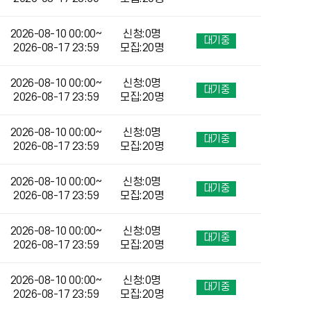
2026-08-10 00:00~
신청:0명
대기중
2026-08-17 23:59
모집:20명
2026-08-10 00:00~
신청:0명
대기중
2026-08-17 23:59
모집:20명
2026-08-10 00:00~
신청:0명
대기중
2026-08-17 23:59
모집:20명
2026-08-10 00:00~
신청:0명
대기중
2026-08-17 23:59
모집:20명
2026-08-10 00:00~
신청:0명
대기중
2026-08-17 23:59
모집:20명
2026-08-10 00:00~
신청:0명
대기중
2026-08-17 23:59
모집:20명