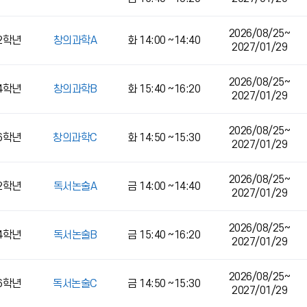
2026/08/25~
,2학년
창의과학A
화 14:00 ~14:40
2027/01/29
2026/08/25~
,4학년
창의과학B
화 15:40 ~16:20
2027/01/29
2026/08/25~
,6학년
창의과학C
화 14:50 ~15:30
2027/01/29
2026/08/25~
,2학년
독서논술A
금 14:00 ~14:40
2027/01/29
2026/08/25~
,4학년
독서논술B
금 15:40 ~16:20
2027/01/29
2026/08/25~
,6학년
독서논술C
금 14:50 ~15:30
2027/01/29