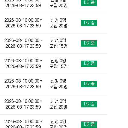
2026-08-10 00:00~
신청:0명
대기중
2026-08-17 23:59
모집:20명
2026-08-10 00:00~
신청:0명
대기중
2026-08-17 23:59
모집:20명
2026-08-10 00:00~
신청:0명
대기중
2026-08-17 23:59
모집:15명
2026-08-10 00:00~
신청:0명
대기중
2026-08-17 23:59
모집:15명
2026-08-10 00:00~
신청:0명
대기중
2026-08-17 23:59
모집:20명
2026-08-10 00:00~
신청:0명
대기중
2026-08-17 23:59
모집:20명
2026-08-10 00:00~
신청:0명
대기중
2026-08-17 23:59
모집:20명