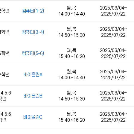
월,목
2025/03/04~
,2학년
컴퓨터(1-2)
14:00 ~14:40
2025/07/22
월,목
2025/03/04~
,4학년
컴퓨터(3-4)
14:50 ~15:30
2025/07/22
월,목
2025/03/04~
,6학년
컴퓨터(5-6)
15:40 ~16:20
2025/07/22
월,목
2025/03/04~
,2학년
바이올린A
14:00 ~14:40
2025/07/22
,4,5,6
월,목
2025/03/04~
바이올린B
학년
14:50 ~15:30
2025/07/22
,4,5,6
월,목
2025/03/04~
바이올린C
학년
15:40 ~16:20
2025/07/22