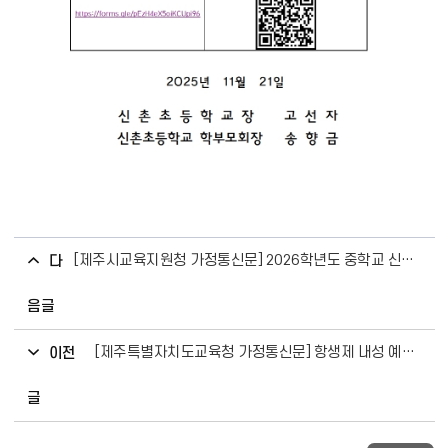
[제주시교육지원청 가정통신문] 2026학년도 중학교 신입생 학부모 제주꿈끼이음123교육과정 연수 신청 안내
다
음글
[제주특별자치도교육청 가정통신문] 항생제 내성 예방을 위한 안내
이전
글