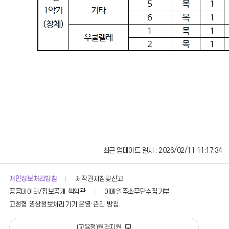
최근 업데이트 일시 : 2026/02/11 11:17:34
개인정보처리방침
저작권지침및신고
공공데이터/정보공개 책임관
이메일주소무단수집거부
고정형 영상정보처리기기 운영·관리 방침
(교육청)원격지원