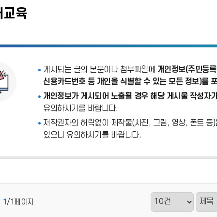
해교육
게시되는 글의 본문이나 첨부파일에
개인정보(주민등록번
신용카드번호 등 개인을 식별할 수 있는 모든 정보)를 
개인정보가 게시되어 노출될 경우 해당 게시물 작성자가
유의하시기를 바랍니다.
저작권자의 허락없이 제작물(사진, 그림, 영상, 폰트 등
있으니 유의하시기를 바랍니다.
1
/1페이지