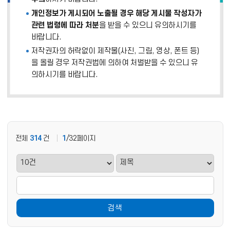
개인정보가 게시되어 노출될 경우 해당 게시물 작성자가
관련 법령에 따라 처분
을 받을 수 있으니 유의하시기를
바랍니다.
저작권자의 허락없이 제작물(사진, 그림, 영상, 폰트 등)
을 올릴 경우 저작권법에 의하여 처벌받을 수 있으니 유
의하시기를 바랍니다.
전체
314
건
1
/32페이지
검색