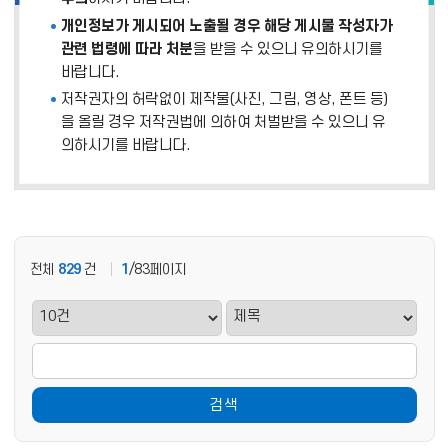
개인정보가 게시되어 노출될 경우 해당 게시물 작성자가
관련 법령에 따라 처분
을 받을 수 있으니 유의하시기를
바랍니다.
저작권자의 허락없이 제작물(사진, 그림, 영상, 폰트 등)
을 올릴 경우 저작권법에 의하여 처벌받을 수 있으니 유
의하시기를 바랍니다.
전체
829
건
1
/83페이지
검색