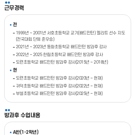
근무경력
전
1999년 ~ 2001년 서호초등학교 교기(배드민턴) 엘리트 선수 지도
(전국대회 단체 준우승)
2021년 ~ 2023년 동화초등학교 배드민턴 방과후 강사
2022년 ~ 2025 한림초등학교 배드민턴 방과후 강사
도련초등학교 배드민턴 방과후 강사(2015년 ~ 2018년)
현
도련초등학교 배드민턴 방과후 강사(2020년 ~ 현재)
귀덕초등학교 배드민턴 방과후 강사(2022년 ~ 현재)
부설초등학교 배드민턴 방과후 강사(2025년 ~ 현재)
방과후 수업내용
A반(1-2학년)