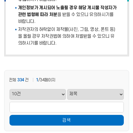
개인정보가 게시되어 노출될 경우 해당 게시물 작성자가
관련 법령에 따라 처분
을 받을 수 있으니 유의하시기를
바랍니다.
저작권자의 허락없이 제작물(사진, 그림, 영상, 폰트 등)
을 올릴 경우 저작권법에 의하여 처벌받을 수 있으니 유
의하시기를 바랍니다.
전체
334
건
1
/34페이지
검색