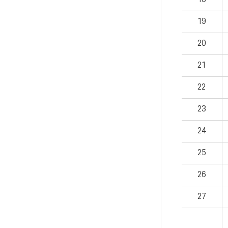
19
20
21
22
23
24
25
26
27