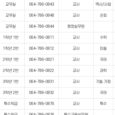
교무실
064-786-0843
교사
역사/사회
교무실
064-786-0848
교사
순회
교무실
064-786-0844
행정실무원
1학년 1반
064-786-0811
교사
수학
1학년 2반
064-786-0812
교사
미술
2학년 1반
064-786-0821
교사
국어
2학년 2반
064-786-0822
교사
과학
3학년 1반
064-786-0831
교사
기술.가정
3학년 2반
064-786-0832
교사
국어
특수학급
064-786-0876
교사
특수
특수학급
064-786-0876
특수교육실무원