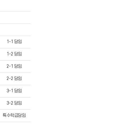
1-1 담임
1-2 담임
2-1 담임
2-2 담임
3-1 담임
3-2 담임
특수학급담임