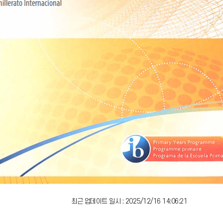
최근 업데이트 일시 : 2025/12/16 14:06:21